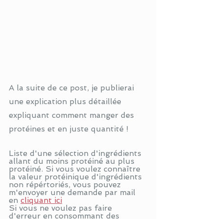
A la suite de ce post, je publierai 
une explication plus détaillée 
expliquant comment manger des 
protéines et en juste quantité !
Liste d'une sélection d'ingrédients 
allant du moins protéiné au plus 
protéiné. Si vous voulez connaître 
la valeur protéinique d'ingrédients 
non répértoriés, vous pouvez 
m'envoyer une demande par mail 
en 
cliquant ici
Si vous ne voulez pas faire 
d'erreur en consommant des 