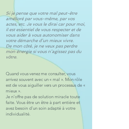
Si je pense que votre mal peut-être
amélioré par vous-même, par vos
actes, etc. Je vous le dirai car pour moi,
il est essentiel de vous respecter et de
vous aider à vous autonomiser dans
votre démarche d’un mieux vivre.
De mon côté, je ne veux pas perdre
mon énergie si vous n’agissez pas du
vôtre.
Quand vous venez me consulter, vous
arrivez souvent avec un « mal ». Mon rôle
est de vous aiguiller vers un processus de «
mieux ».
Je n’offre pas de solution miracle toute
faite. Vous être un être à part entière et
avez besoin d'un soin adapté à votre
individualité.