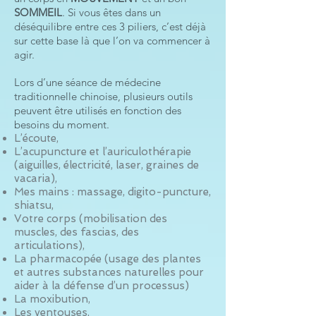
SOMMEIL
. Si vous êtes dans un
déséquilibre entre ces 3 piliers, c’est déjà
sur cette base là que l’on va commencer à
agir.
Lors d’une séance de médecine
traditionnelle chinoise, plusieurs outils
peuvent être utilisés en fonction des
besoins du moment.
L’écoute,
L’acupuncture et l’auriculothérapie
(aiguilles, électricité, laser, graines de
vacaria),
Mes mains : massage, digito-puncture,
shiatsu,
Votre corps (mobilisation des
muscles, des fascias, des
articulations),
La pharmacopée (usage des plantes
et autres substances naturelles pour
aider à la défense d’un processus)
La moxibution,
Les ventouses,