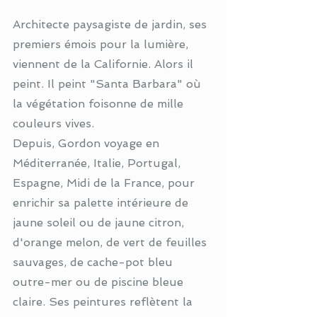
Architecte paysagiste de jardin, ses 
premiers émois pour la lumière, 
viennent de la Californie. Alors il 
peint. Il peint "Santa Barbara" où 
la végétation foisonne de mille 
couleurs vives.  
Depuis, Gordon voyage en 
Méditerranée, Italie, Portugal, 
Espagne, Midi de la France, pour 
enrichir sa palette intérieure de 
jaune soleil ou de jaune citron, 
d'orange melon, de vert de feuilles 
sauvages, de cache-pot bleu 
outre-mer ou de piscine bleue 
claire. Ses peintures reflètent la 