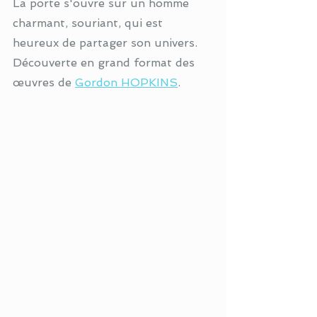
La porte s'ouvre sur un homme 
charmant, souriant, qui est 
heureux de partager son univers. 
Découverte en grand format des 
œuvres de 
Gordon HOPKINS
. 