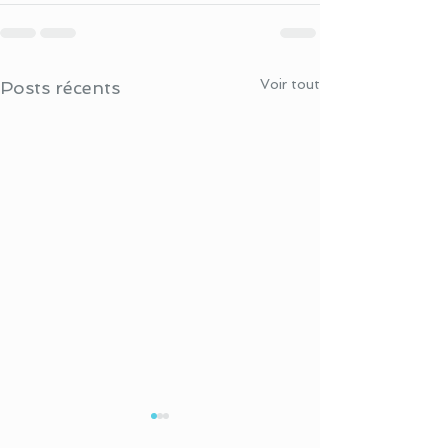
Voir tout
Posts récents