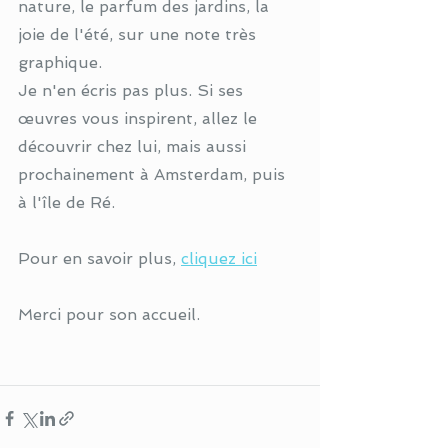
nature, le parfum des jardins, la 
joie de l'été, sur une note très 
graphique. 
Je n'en écris pas plus. Si ses 
œuvres vous inspirent, allez le 
découvrir chez lui, mais aussi 
prochainement à Amsterdam, puis 
à l'île de Ré. 
Pour en savoir plus, 
cliquez ici
Merci pour son accueil. 