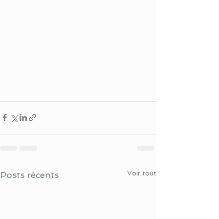
Voir tout
Posts récents