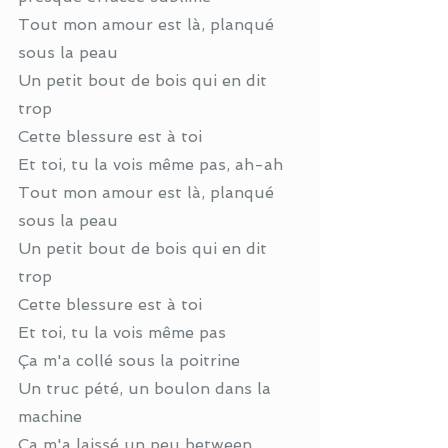
Tout mon amour est là, planqué 
sous la peau
Un petit bout de bois qui en dit 
trop
Cette blessure est à toi
Et toi, tu la vois même pas, ah-ah
Tout mon amour est là, planqué 
sous la peau
Un petit bout de bois qui en dit 
trop
Cette blessure est à toi
Et toi, tu la vois même pas
Ça m'a collé sous la poitrine
Un truc pété, un boulon dans la 
machine
Ça m'a laissé un peu between, 