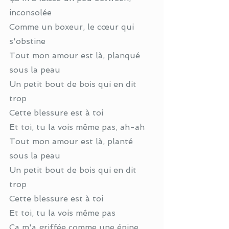
inconsolée
Comme un boxeur, le cœur qui 
s'obstine
Tout mon amour est là, planqué 
sous la peau
Un petit bout de bois qui en dit 
trop
Cette blessure est à toi
Et toi, tu la vois même pas, ah-ah
Tout mon amour est là, planté 
sous la peau
Un petit bout de bois qui en dit 
trop
Cette blessure est à toi
Et toi, tu la vois même pas
Ça m'a griffée comme une épine